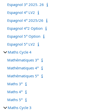
Espagnol 3° 2025. 26
Espagnol 4° LV2
Espagnol 4° 2025/26
Espagnol 4°2 Option
Espagnol 5° Option
Espagnol 5° LV2
Maths Cycle 4
Mathématiques 3°
Mathématiques 4°
Mathématiques 5°
Maths 3°
Maths 4°
Maths 5°
Maths Cycle 3