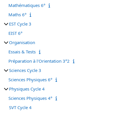
Mathématiques 6°
Maths 6°
EST Cycle 3
EIST 6°
Organisation
Essais & Tests
Préparation à l'Orientation 3°2
Sciences Cycle 3
Sciences Physiques 6°
Physiques Cycle 4
Sciences Physiques 4°
SVT Cycle 4